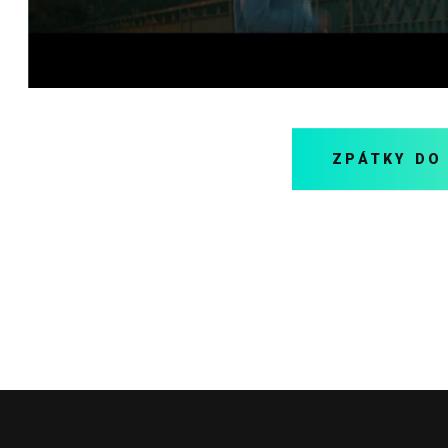
ZPÁTKY DO