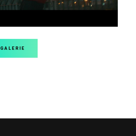
 GALERIE