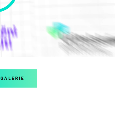
 GALERIE