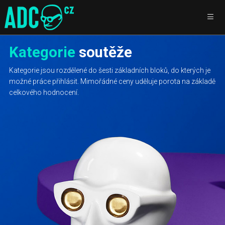
Kategorie
soutěže
Kategorie jsou rozdělené do šesti základních bloků, do kterých je
možné práce přihlásit. Mimořádné ceny uděluje porota na základě
celkového hodnocení.